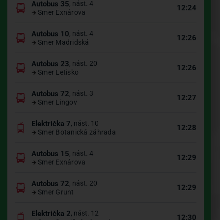
Autobus 35
, nást. 4
12:24
Smer Exnárova
Autobus 10
, nást. 4
12:26
Smer Madridská
Autobus 23
, nást. 20
12:26
Smer Letisko
Autobus 72
, nást. 3
12:27
Smer Lingov
Električka 7
, nást. 10
12:28
Smer Botanická záhrada
Autobus 15
, nást. 4
12:29
Smer Exnárova
Autobus 72
, nást. 20
12:29
Smer Grunt
Električka 2
, nást. 12
12:30