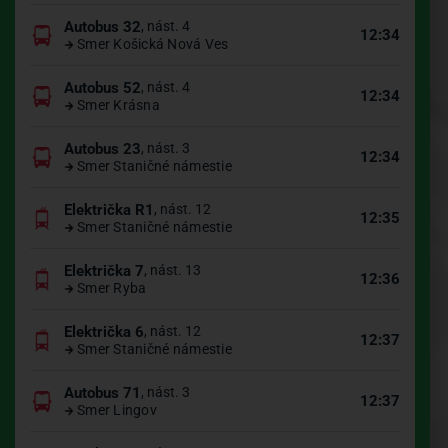
Autobus 32
, nást. 4
12:34
Smer Košická Nová Ves
Autobus 52
, nást. 4
12:34
Smer Krásna
Autobus 23
, nást. 3
12:34
Smer Staničné námestie
Električka R1
, nást. 12
12:35
Smer Staničné námestie
Električka 7
, nást. 13
12:36
Smer Ryba
Električka 6
, nást. 12
12:37
Smer Staničné námestie
Autobus 71
, nást. 3
12:37
Smer Lingov